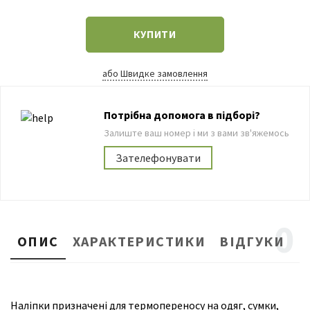
КУПИТИ
або Швидке замовлення
Потрібна допомога в підборі?
Залиште ваш номер і ми з вами зв'яжемось
Зателефонувати
0
ОПИС
ХАРАКТЕРИСТИКИ
ВІДГУКИ
Наліпки призначені для термопереносу на одяг, сумки,