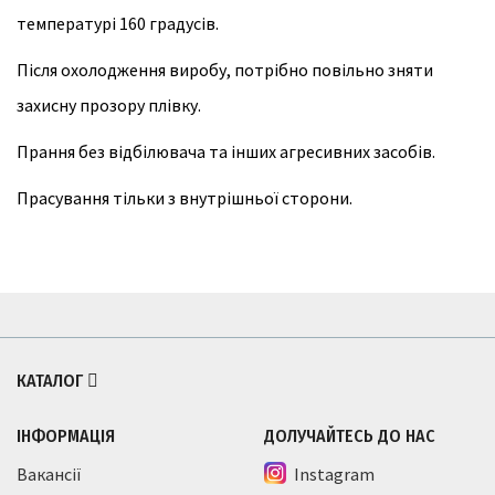
температурі 160 градусів.
Після охолодження виробу, потрібно повільно зняти
захисну прозору плівку.
Прання без відбілювача та інших агресивних засобів.
Прасування тільки з внутрішньої сторони.
КАТАЛОГ
ІНФОРМАЦІЯ
ДОЛУЧАЙТЕСЬ ДО НАС
Вакансії
Instagram