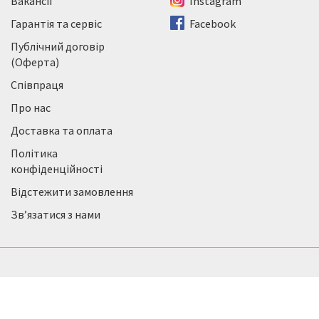
Вакансії
Instagram
Гарантія та сервіс
Facebook
Публічний договір
(Оферта)
Співпраця
Про нас
Доставка та оплата
Політика
конфіденційності
Відстежити замовлення
Зв’язатися з нами