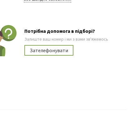
Потрібна допомога в підборі?
Залиште ваш номер і ми з вами зв'яжемось
Зателефонувати