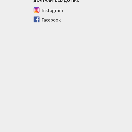
ДОЛУЧАЙТЕСЬ ДО НАС
Instagram
Facebook