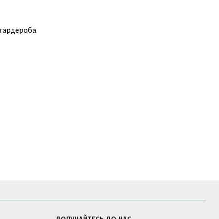
 гардероба.