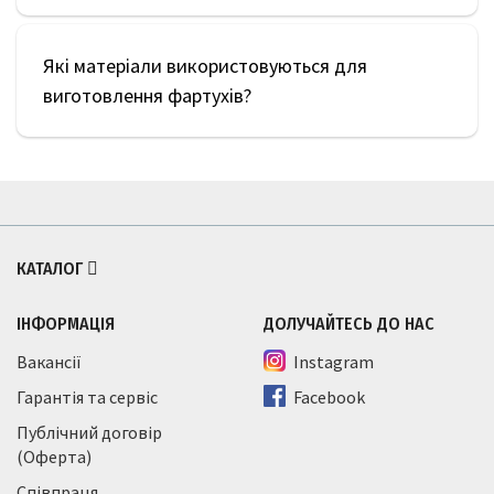
Які матеріали використовуються для
виготовлення фартухів?
КАТАЛОГ
ІНФОРМАЦІЯ
ДОЛУЧАЙТЕСЬ ДО НАС
Вакансії
Instagram
Гарантія та сервіс
Facebook
Публічний договір
(Оферта)
Співпраця