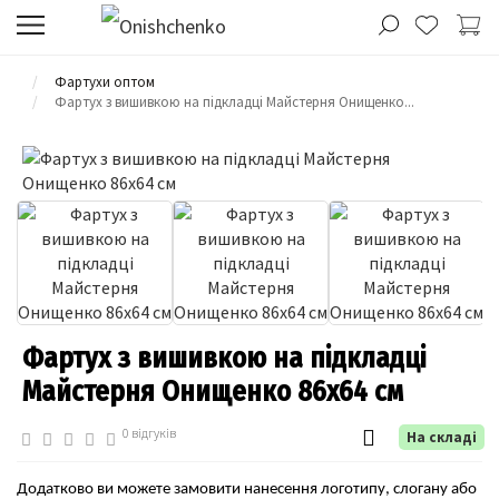
Фартухи оптом
Фартух з вишивкою на підкладці Майстерня Онищенко...
Фартух з вишивкою на підкладці
Майстерня Онищенко 86x64 см
0 відгуків
На складі
Додатково ви можете замовити нанесення логотипу, слогану або