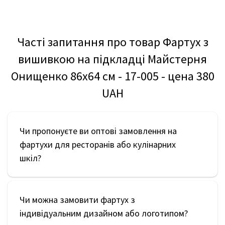
Часті запитання про товар Фартух з
вишивкою на підкладці Майстерня
Онищенко 86x64 см - 17-005 - цена 380
UAH
Чи пропонуєте ви оптові замовлення на
фартухи для ресторанів або кулінарних
шкіл?
Чи можна замовити фартух з
індивідуальним дизайном або логотипом?