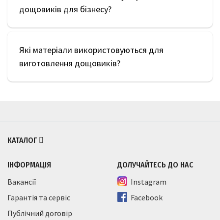
дощовиків для бізнесу?
Які матеріали використовуються для
виготовлення дощовиків?
КАТАЛОГ
ІНФОРМАЦІЯ
ДОЛУЧАЙТЕСЬ ДО НАС
Вакансії
Instagram
Гарантія та сервіс
Facebook
Публічний договір